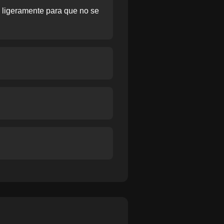
o ligeramente para que no se