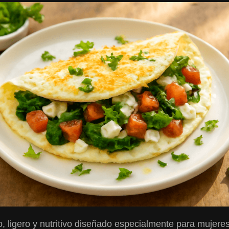
, ligero y nutritivo diseñado especialmente para mujere