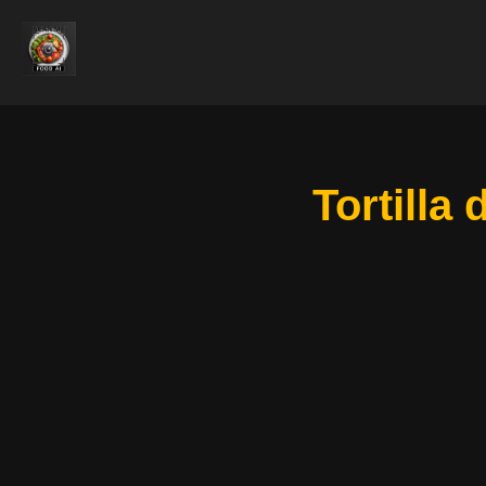
Tortilla