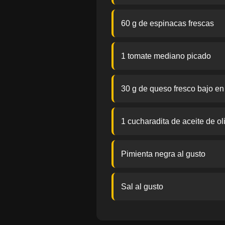
60 g de espinacas frescas
1 tomate mediano picado
30 g de queso fresco bajo en
1 cucharadita de aceite de ol
Pimienta negra al gusto
Sal al gusto