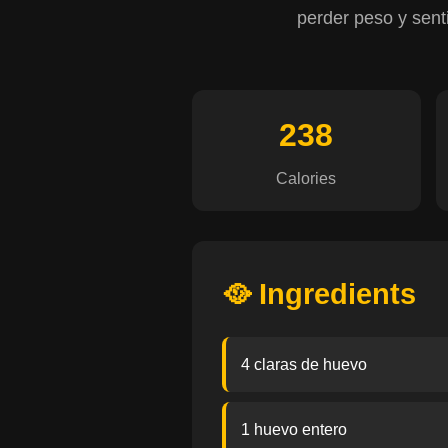
perder peso y sent
238
Calories
🥘 Ingredients
4 claras de huevo
1 huevo entero