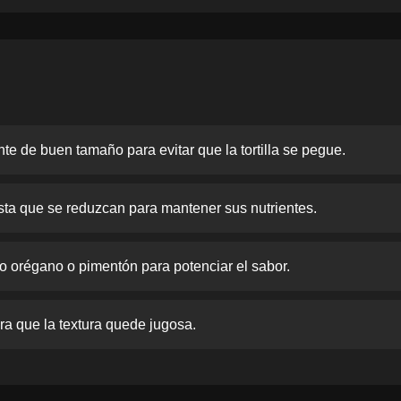
nte de buen tamaño para evitar que la tortilla se pegue.
sta que se reduzcan para mantener sus nutrientes.
 orégano o pimentón para potenciar el sabor.
a que la textura quede jugosa.