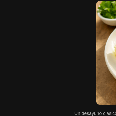
Un desayuno clásico