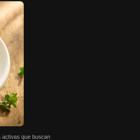
s activas que buscan