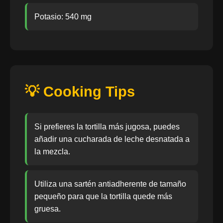
Potasio: 540 mg
💡 Cooking Tips
Si prefieres la tortilla más jugosa, puedes
añadir una cucharada de leche desnatada a
la mezcla.
Utiliza una sartén antiadherente de tamaño
pequeño para que la tortilla quede más
gruesa.