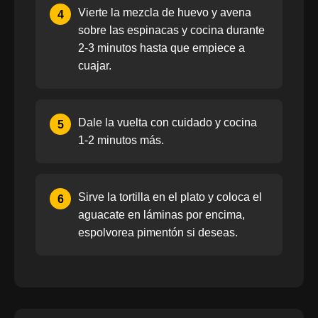
Vierte la mezcla de huevo y avena
4
sobre las espinacas y cocina durante
2-3 minutos hasta que empiece a
cuajar.
Dale la vuelta con cuidado y cocina
5
1-2 minutos más.
Sirve la tortilla en el plato y coloca el
6
aguacate en láminas por encima,
espolvorea pimentón si deseas.