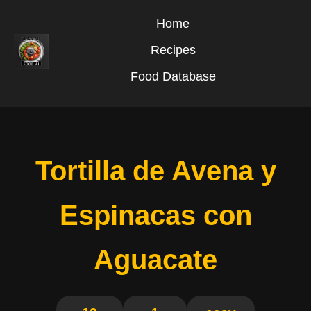
Home
Recipes
Food Database
Tortilla de Avena y
Espinacas con
Aguacate