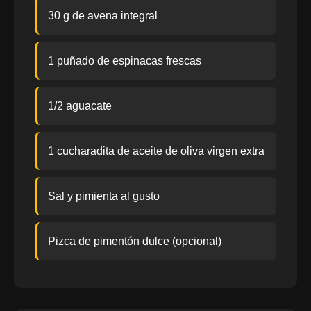
30 g de avena integral
1 puñado de espinacas frescas
1/2 aguacate
1 cucharadita de aceite de oliva virgen extra
Sal y pimienta al gusto
Pizca de pimentón dulce (opcional)