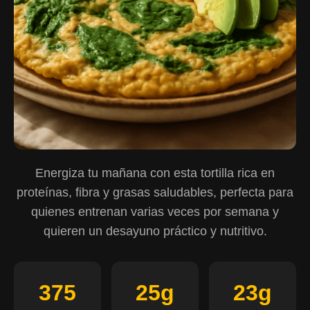
Energiza tu mañana con esta tortilla rica en
proteínas, fibra y grasas saludables, perfecta para
quienes entrenan varias veces por semana y
quieren un desayuno práctico y nutritivo.
375
25g
23g