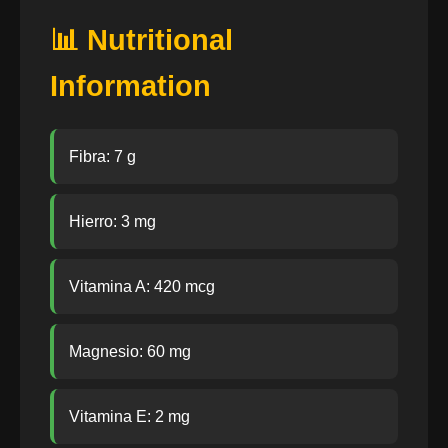
📊 Nutritional
Information
Fibra: 7 g
Hierro: 3 mg
Vitamina A: 420 mcg
Magnesio: 60 mg
Vitamina E: 2 mg