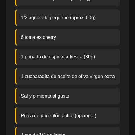
1/2 aguacate pequeño (aprox. 60g)
6 tomates cherry
1 puñado de espinaca fresca (30g)
1 cucharadita de aceite de oliva virgen extra
Sal y pimienta al gusto
Pizca de pimentón dulce (opcional)