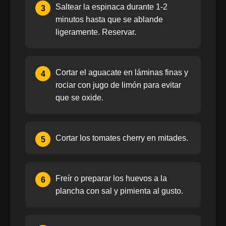
Saltear la espinaca durante 1-2
3
minutos hasta que se ablande
ligeramente. Reservar.
Cortar el aguacate en láminas finas y
4
rociar con jugo de limón para evitar
que se oxide.
Cortar los tomates cherry en mitades.
5
Freír o preparar los huevos a la
6
plancha con sal y pimienta al gusto.