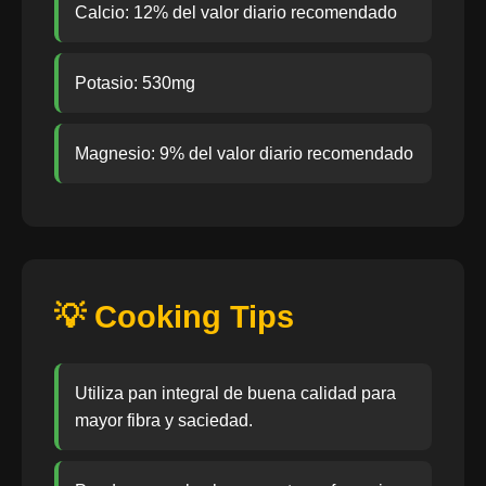
Calcio: 12% del valor diario recomendado
Potasio: 530mg
Magnesio: 9% del valor diario recomendado
💡 Cooking Tips
Utiliza pan integral de buena calidad para
mayor fibra y saciedad.