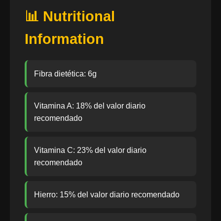
📊 Nutritional
Information
Fibra dietética: 6g
Vitamina A: 18% del valor diario
recomendado
Vitamina C: 23% del valor diario
recomendado
Hierro: 15% del valor diario recomendado