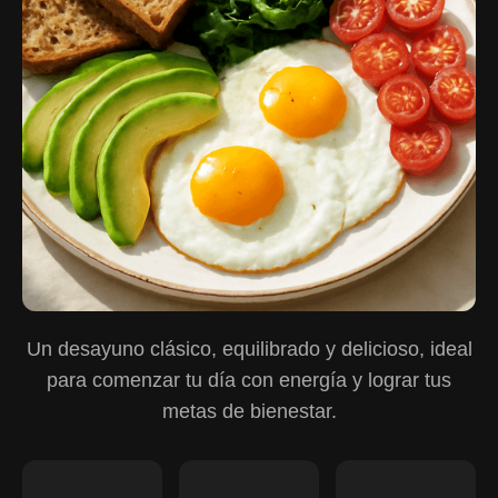
Un desayuno clásico, equilibrado y delicioso, ideal
para comenzar tu día con energía y lograr tus
metas de bienestar.