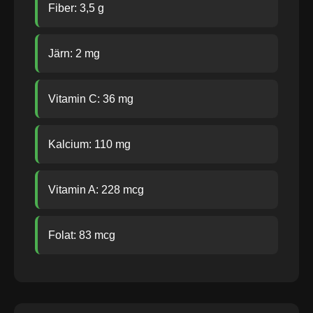
Fiber: 3,5 g
Järn: 2 mg
Vitamin C: 36 mg
Kalcium: 110 mg
Vitamin A: 228 mcg
Folat: 83 mcg