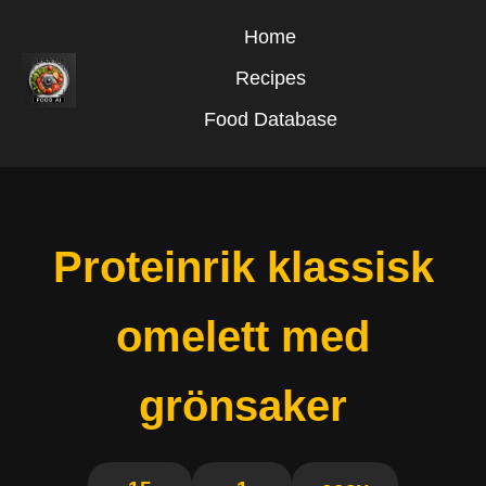
Home
Recipes
Food Database
Proteinrik klassisk
omelett med
grönsaker