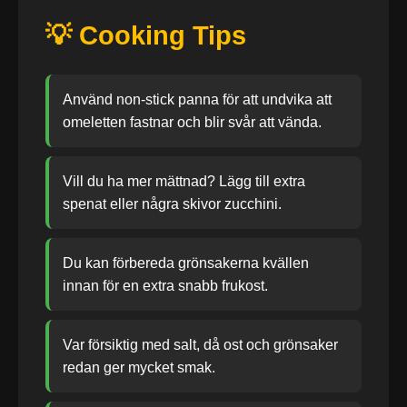
💡 Cooking Tips
Använd non-stick panna för att undvika att
omeletten fastnar och blir svår att vända.
Vill du ha mer mättnad? Lägg till extra
spenat eller några skivor zucchini.
Du kan förbereda grönsakerna kvällen
innan för en extra snabb frukost.
Var försiktig med salt, då ost och grönsaker
redan ger mycket smak.