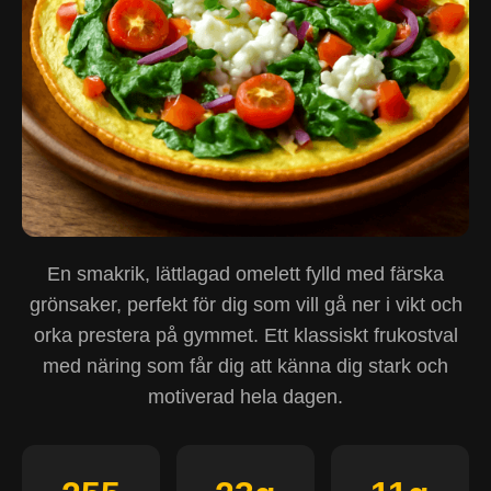
En smakrik, lättlagad omelett fylld med färska
grönsaker, perfekt för dig som vill gå ner i vikt och
orka prestera på gymmet. Ett klassiskt frukostval
med näring som får dig att känna dig stark och
motiverad hela dagen.