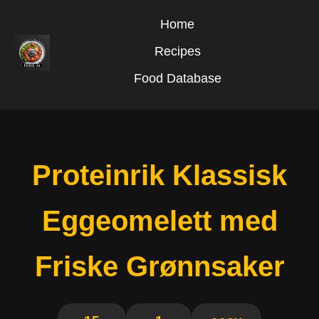
Home
Recipes
Food Database
Proteinrik Klassisk
Eggeomelett med
Friske Grønnsaker