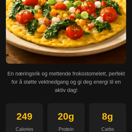
En næringsrik og mettende frokostomelett, perfekt
for å støtte vektnedgang og gi deg energi til en
aktiv dag!
249
20g
8g
Calories
Protein
Carbs