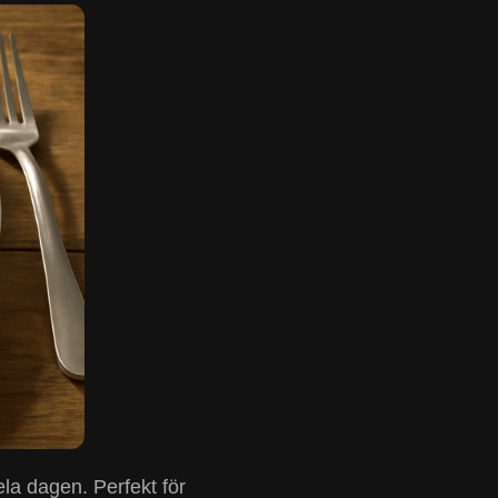
ela dagen. Perfekt för