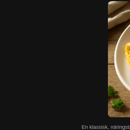
En klassisk, näringst