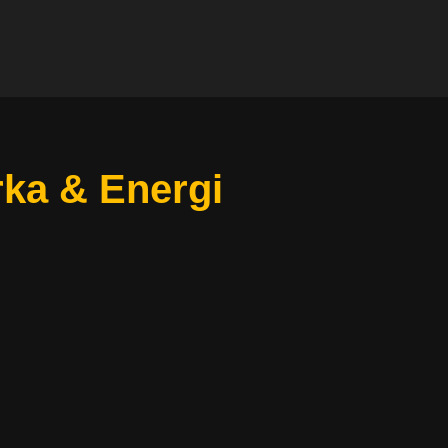
rka & Energi