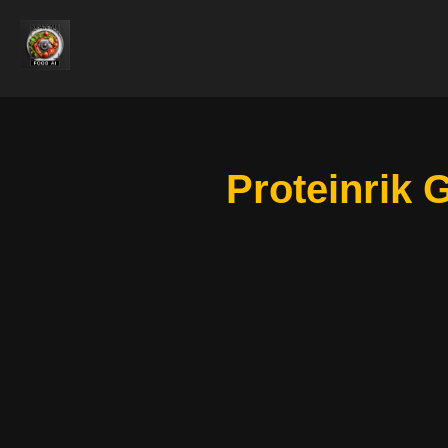
Proteinrik 