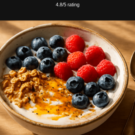
4.8/5 rating