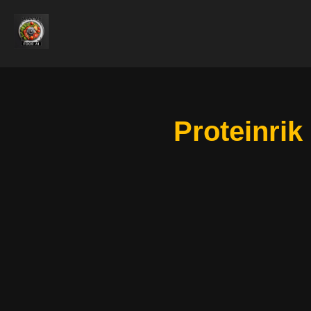
Proteinrik