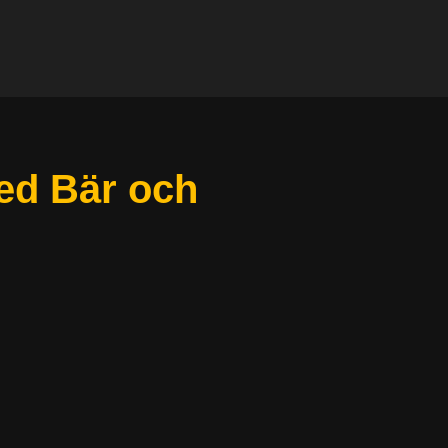
med Bär och