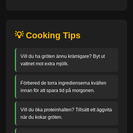
💡 Cooking Tips
Vill du ha gröten ännu krämigare? Byt ut
vattnet mot extra mjölk.
Förbered de torra ingredienserna kvällen
innan för att spara tid på morgonen.
Vill du öka proteinhalten? Tillsätt ett äggvita
när du kokar gröten.