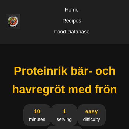
Home
Recipes
Food Database
Proteinrik bär- och
havregröt med frön
10
1
easy
minutes
serving
difficulty