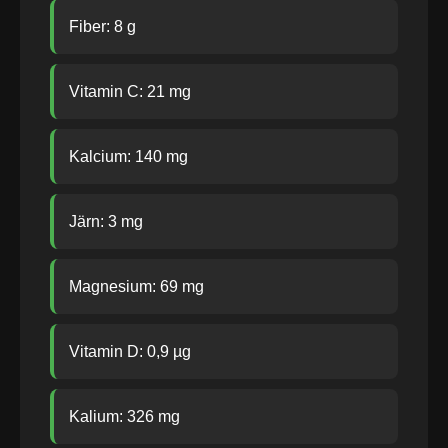
Fiber: 8 g
Vitamin C: 21 mg
Kalcium: 140 mg
Järn: 3 mg
Magnesium: 69 mg
Vitamin D: 0,9 µg
Kalium: 326 mg