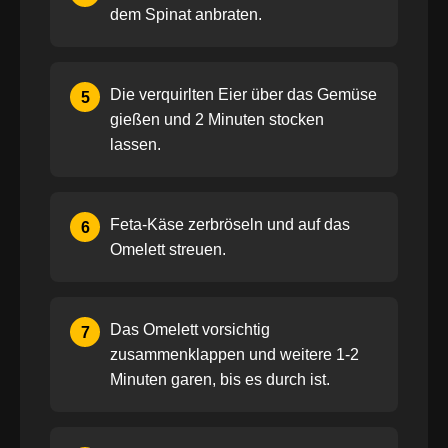
dem Spinat anbraten.
Die verquirlten Eier über das Gemüse
5
gießen und 2 Minuten stocken
lassen.
Feta-Käse zerbröseln und auf das
6
Omelett streuen.
Das Omelett vorsichtig
7
zusammenklappen und weitere 1-2
Minuten garen, bis es durch ist.