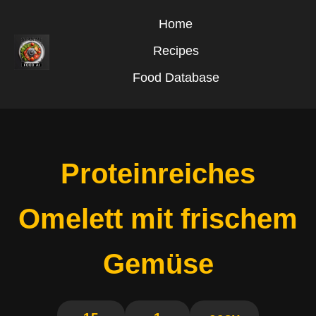
Home
Recipes
Food Database
Proteinreiches
Omelett mit frischem
Gemüse