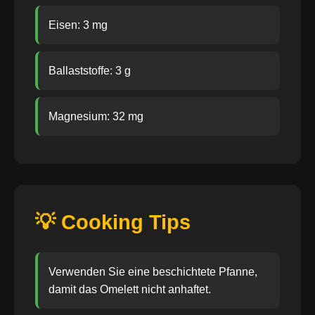
Eisen: 3 mg
Ballaststoffe: 3 g
Magnesium: 32 mg
💡 Cooking Tips
Verwenden Sie eine beschichtete Pfanne,
damit das Omelett nicht anhaftet.