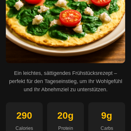
Ein leichtes, sättigendes Frühstücksrezept –
perfekt für den Tageseinstieg, um Ihr Wohlgefühl
und Ihr Abnehmziel zu unterstützen.
290
20g
9g
Calories
Protein
Carbs