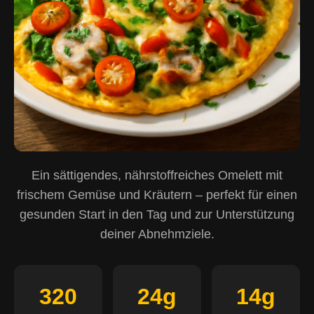
Ein sättigendes, nährstoffreiches Omelett mit
frischem Gemüse und Kräutern – perfekt für einen
gesunden Start in den Tag und zur Unterstützung
deiner Abnehmziele.
320
24g
14g