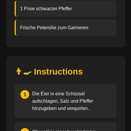
1 Prise schwarzer Pfeffer
Frische Petersilie zum Garnieren
👨‍🍳 Instructions
Die Eier in eine Schüssel
1
aufschlagen, Salz und Pfeffer
hinzugeben und verquirlen.