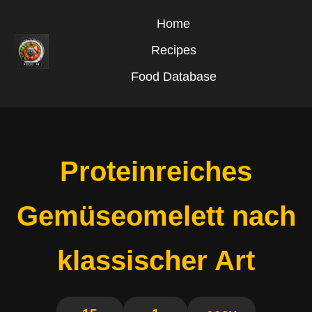
Home
Recipes
Food Database
Proteinreiches
Gemüseomelett nach
klassischer Art