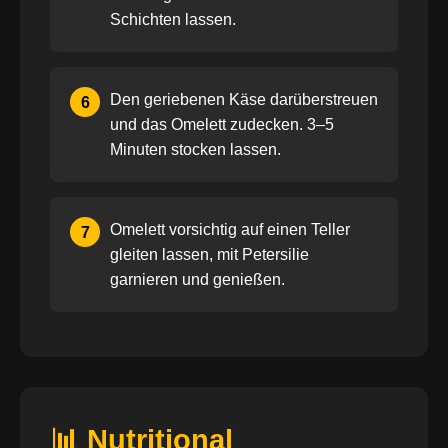
Schichten lassen.
Den geriebenen Käse darüberstreuen
6
und das Omelett zudecken. 3–5
Minuten stocken lassen.
Omelett vorsichtig auf einen Teller
7
gleiten lassen, mit Petersilie
garnieren und genießen.
📊 Nutritional