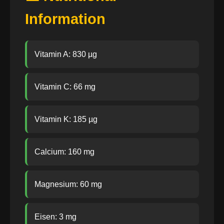
Information
Vitamin A: 830 µg
Vitamin C: 66 mg
Vitamin K: 185 µg
Calcium: 160 mg
Magnesium: 60 mg
Eisen: 3 mg