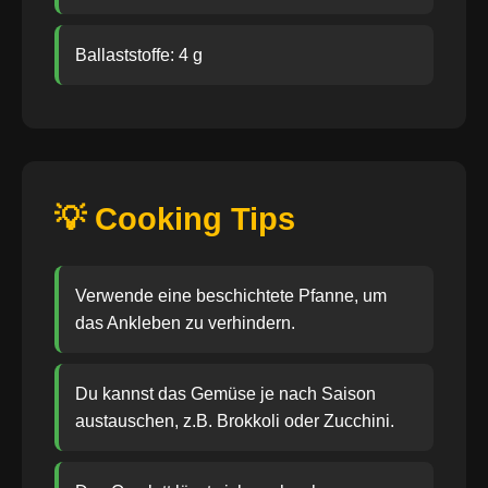
Ballaststoffe: 4 g
💡 Cooking Tips
Verwende eine beschichtete Pfanne, um
das Ankleben zu verhindern.
Du kannst das Gemüse je nach Saison
austauschen, z.B. Brokkoli oder Zucchini.