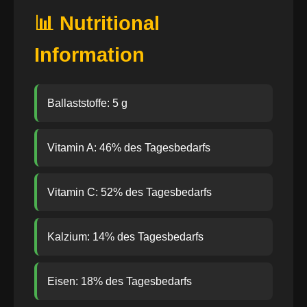
📊 Nutritional
Information
Ballaststoffe: 5 g
Vitamin A: 46% des Tagesbedarfs
Vitamin C: 52% des Tagesbedarfs
Kalzium: 14% des Tagesbedarfs
Eisen: 18% des Tagesbedarfs