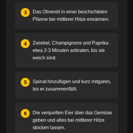
Das Olivenöl in einer beschichteten
3
Pfanne bei mittlerer Hitze erwärmen.
Zwiebel, Champignons und Paprika
4
etwa 2-3 Minuten anbraten, bis sie
weich sind.
Spinat hinzufügen und kurz mitgaren,
5
bis er zusammenfällt.
Die verquirlten Eier über das Gemüse
6
geben und alles bei mittlerer Hitze
stocken lassen.