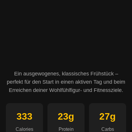
Ein ausgewogenes, klassisches Frühstück –
perfekt für den Start in einen aktiven Tag und beim
Erreichen deiner Wohlfühlfigur- und Fitnessziele.
333
23g
27g
Calories
Protein
Carbs