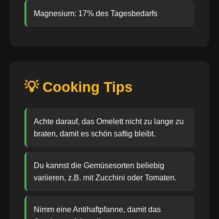
Magnesium: 17% des Tagesbedarfs
💡 Cooking Tips
Achte darauf, das Omelett nicht zu lange zu
braten, damit es schön saftig bleibt.
Du kannst die Gemüsesorten beliebig
variieren, z.B. mit Zucchini oder Tomaten.
Nimm eine Antihaftpfanne, damit das