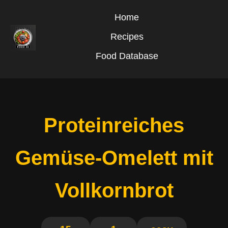
Home
Recipes
Food Database
Proteinreiches
Gemüse-Omelett mit
Vollkornbrot