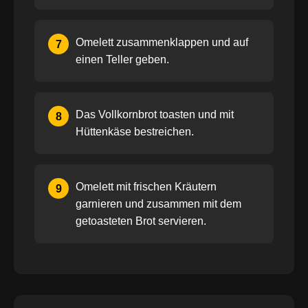
Omelett zusammenklappen und auf
7
einen Teller geben.
Das Vollkornbrot toasten und mit
8
Hüttenkäse bestreichen.
Omelett mit frischen Kräutern
9
garnieren und zusammen mit dem
getoasteten Brot servieren.