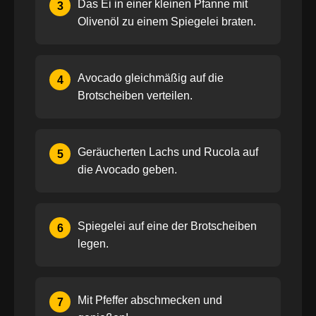
Das Ei in einer kleinen Pfanne mit
3
Olivenöl zu einem Spiegelei braten.
Avocado gleichmäßig auf die
4
Brotscheiben verteilen.
Geräucherten Lachs und Rucola auf
5
die Avocado geben.
Spiegelei auf eine der Brotscheiben
6
legen.
Mit Pfeffer abschmecken und
7