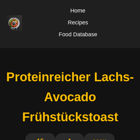
Home
Recipes
Food Database
Proteinreicher Lachs-
Avocado
Frühstückstoast