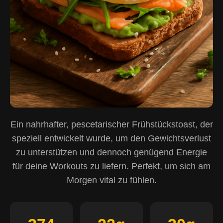
Ein nahrhafter, pescetarischer Frühstückstoast, der
speziell entwickelt wurde, um den Gewichtsverlust
zu unterstützen und dennoch genügend Energie
für deine Workouts zu liefern. Perfekt, um sich am
Morgen vital zu fühlen.