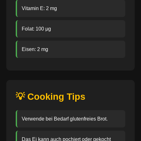
Vitamin E: 2 mg
Folat: 100 μg
Eisen: 2 mg
💡 Cooking Tips
Verwende bei Bedarf glutenfreies Brot.
Das Ei kann auch pochiert oder gekocht