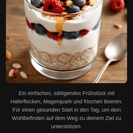
Ein einfaches, sättigendes Frühstück mit
Haferflocken, Magerquark und frischen Beeren.
Für einen gesunden Start in den Tag, um dein
Wohlbefinden auf dem Weg zu deinem Ziel zu
unterstützen.