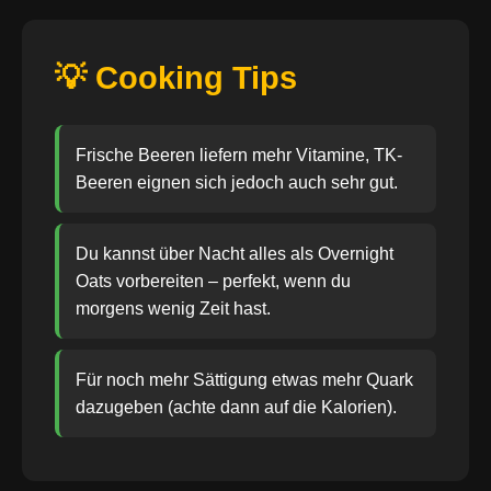
💡 Cooking Tips
Frische Beeren liefern mehr Vitamine, TK-
Beeren eignen sich jedoch auch sehr gut.
Du kannst über Nacht alles als Overnight
Oats vorbereiten – perfekt, wenn du
morgens wenig Zeit hast.
Für noch mehr Sättigung etwas mehr Quark
dazugeben (achte dann auf die Kalorien).