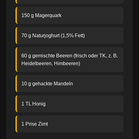
150 g Magerquark
70 g Naturjoghurt (1,5% Fett)
60 g gemischte Beeren (frisch oder TK, z. B.
Heidelbeeren, Himbeeren)
10 g gehackte Mandeln
1 TL Honig
1 Prise Zimt