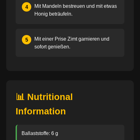
Mit Mandeln bestreuen und mit etwas
4
Honig beträufeln.
Mit einer Prise Zimt garnieren und
5
sofort genießen.
📊 Nutritional
Information
Ballaststoffe: 6 g