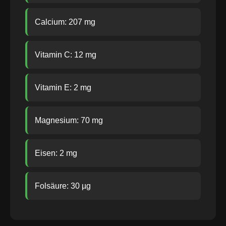
Calcium: 207 mg
Vitamin C: 12 mg
Vitamin E: 2 mg
Magnesium: 70 mg
Eisen: 2 mg
Folsäure: 30 µg