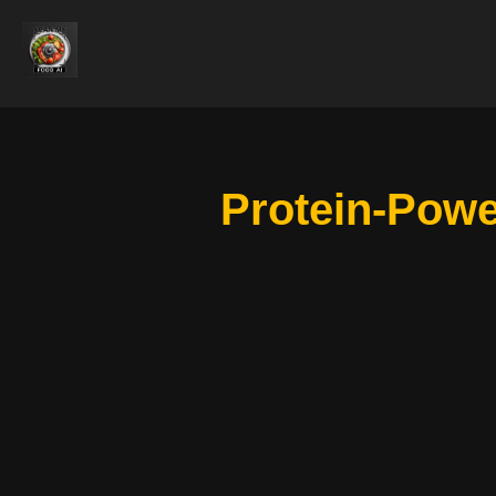
Protein-Powe