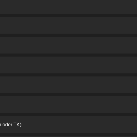
h oder TK)