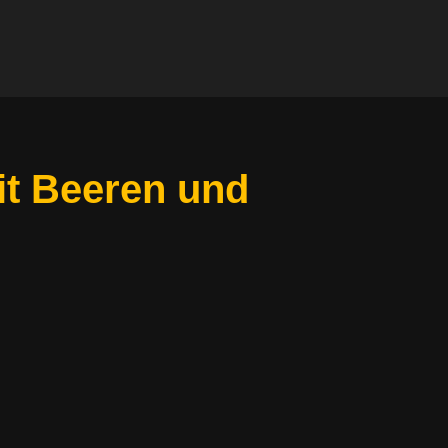
it Beeren und