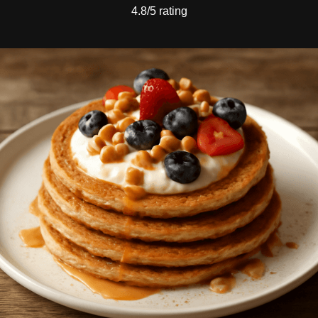
4.8/5 rating