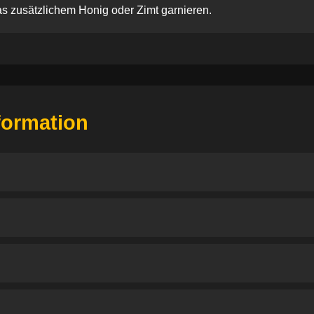
s zusätzlichem Honig oder Zimt garnieren.
nformation