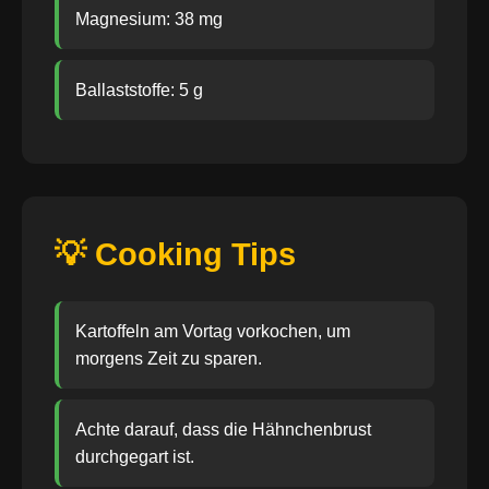
Magnesium: 38 mg
Ballaststoffe: 5 g
💡 Cooking Tips
Kartoffeln am Vortag vorkochen, um
morgens Zeit zu sparen.
Achte darauf, dass die Hähnchenbrust
durchgegart ist.