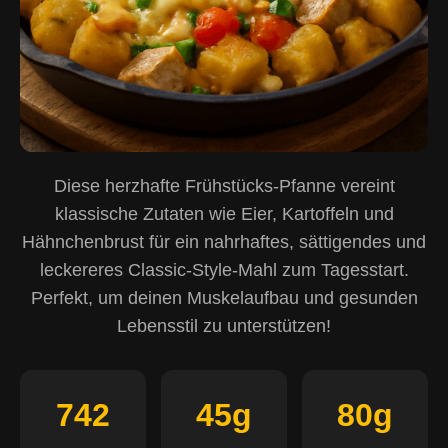
Diese herzhafte Frühstücks-Pfanne vereint
klassische Zutaten wie Eier, Kartoffeln und
Hähnchenbrust für ein nahrhaftes, sättigendes und
leckereres Classic-Style-Mahl zum Tagesstart.
Perfekt, um deinen Muskelaufbau und gesunden
Lebensstil zu unterstützen!
742
45g
80g