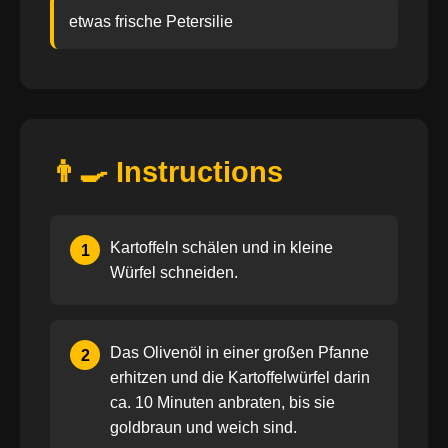
etwas frische Petersilie
👨‍🍳 Instructions
Kartoffeln schälen und in kleine
1
Würfel schneiden.
Das Olivenöl in einer großen Pfanne
2
erhitzen und die Kartoffelwürfel darin
ca. 10 Minuten anbraten, bis sie
goldbraun und weich sind.