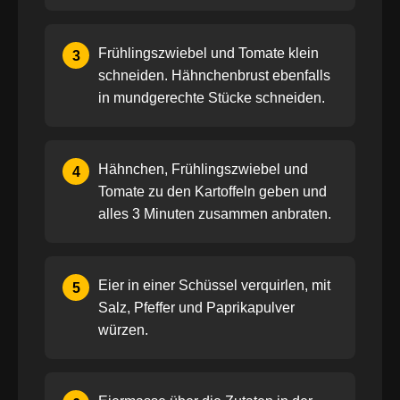
Frühlingszwiebel und Tomate klein
3
schneiden. Hähnchenbrust ebenfalls
in mundgerechte Stücke schneiden.
Hähnchen, Frühlingszwiebel und
4
Tomate zu den Kartoffeln geben und
alles 3 Minuten zusammen anbraten.
Eier in einer Schüssel verquirlen, mit
5
Salz, Pfeffer und Paprikapulver
würzen.