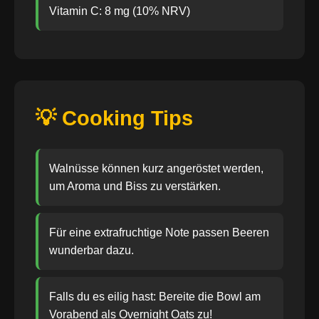
Vitamin C: 8 mg (10% NRV)
💡 Cooking Tips
Walnüsse können kurz angeröstet werden,
um Aroma und Biss zu verstärken.
Für eine extrafruchtige Note passen Beeren
wunderbar dazu.
Falls du es eilig hast: Bereite die Bowl am
Vorabend als Overnight Oats zu!