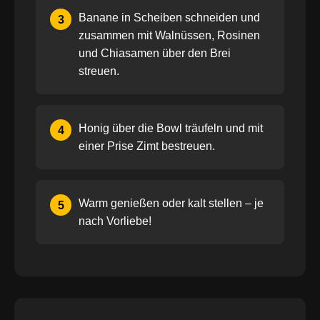
Banane in Scheiben schneiden und
3
zusammen mit Walnüssen, Rosinen
und Chiasamen über den Brei
streuen.
Honig über die Bowl träufeln und mit
4
einer Prise Zimt bestreuen.
Warm genießen oder kalt stellen – je
5
nach Vorliebe!