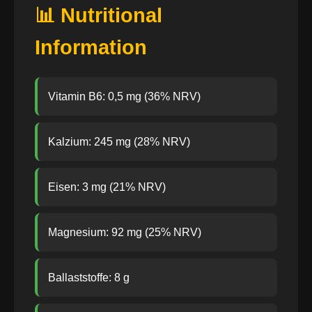
📊 Nutritional
Information
Vitamin B6: 0,5 mg (36% NRV)
Kalzium: 245 mg (28% NRV)
Eisen: 3 mg (21% NRV)
Magnesium: 92 mg (25% NRV)
Ballaststoffe: 8 g