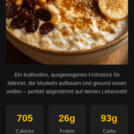
Ein kraftvolles, ausgewogenes Frühstück für
Männer, die Muskeln aufbauen und gesund essen
wollen – perfekt abgestimmt auf deinen Lebensstil!
705
26g
93g
Calories
Protein
Carbs