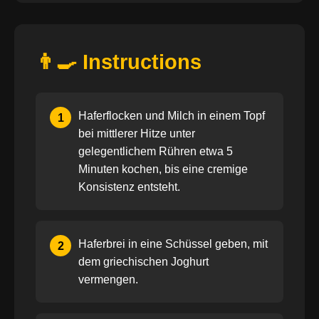
👨‍🍳 Instructions
Haferflocken und Milch in einem Topf
1
bei mittlerer Hitze unter
gelegentlichem Rühren etwa 5
Minuten kochen, bis eine cremige
Konsistenz entsteht.
Haferbrei in eine Schüssel geben, mit
2
dem griechischen Joghurt
vermengen.