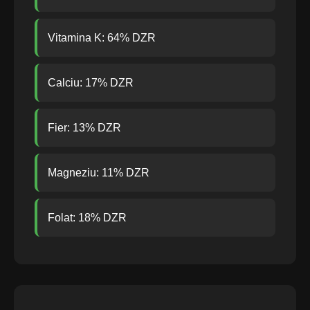
Vitamina K: 64% DZR
Calciu: 17% DZR
Fier: 13% DZR
Magneziu: 11% DZR
Folat: 18% DZR