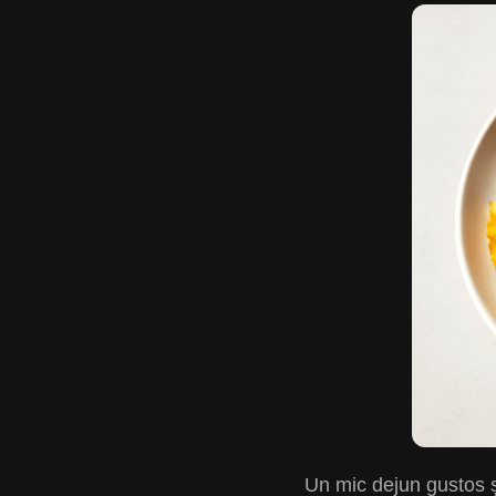
Un mic dejun gustos și