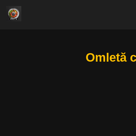
Omletă c