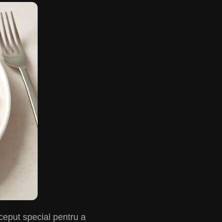
nceput special pentru a