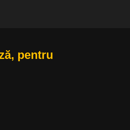
ză, pentru