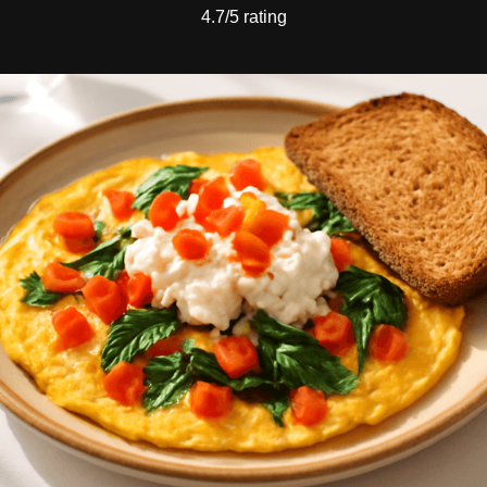
4.7/5 rating