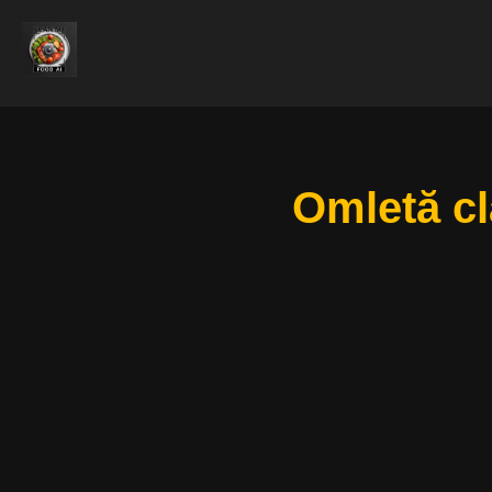
Omletă cl