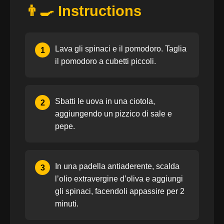
👨‍🍳 Instructions
Lava gli spinaci e il pomodoro. Taglia
1
il pomodoro a cubetti piccoli.
Sbatti le uova in una ciotola,
2
aggiungendo un pizzico di sale e
pepe.
In una padella antiaderente, scalda
3
l’olio extravergine d’oliva e aggiungi
gli spinaci, facendoli appassire per 2
minuti.