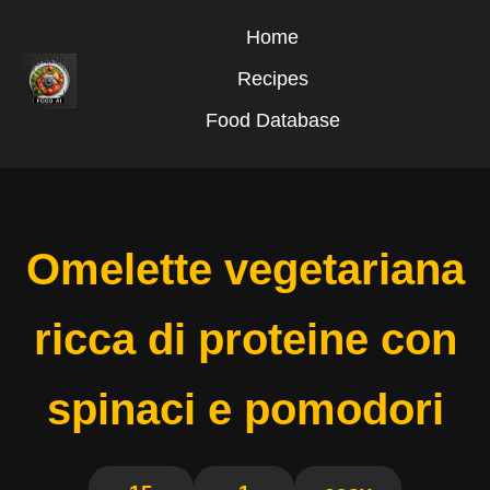
Home
Recipes
Food Database
Omelette vegetariana
ricca di proteine con
spinaci e pomodori