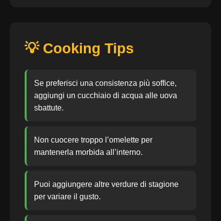
💡 Cooking Tips
Se preferisci una consistenza più soffice,
aggiungi un cucchiaio di acqua alle uova
sbattute.
Non cuocere troppo l’omelette per
mantenerla morbida all’interno.
Puoi aggiungere altre verdure di stagione
per variare il gusto.