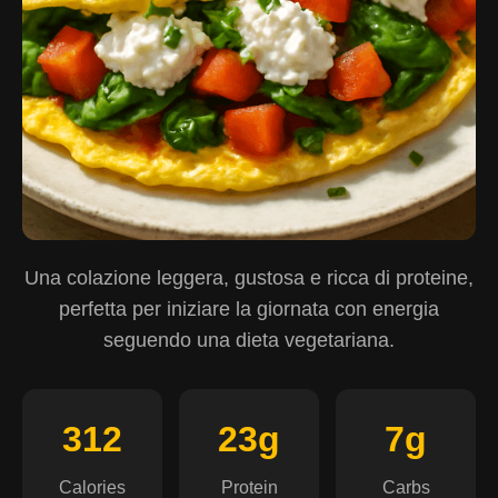
Una colazione leggera, gustosa e ricca di proteine,
perfetta per iniziare la giornata con energia
seguendo una dieta vegetariana.
312
23g
7g
Calories
Protein
Carbs