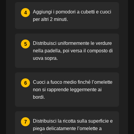
Aggiungi i pomodori a cubetti e cuoci
4
per altri 2 minuti.
Distribuisci uniformemente le verdure
5
nella padella, poi versa il composto di
uova sopra.
Cuoci a fuoco medio finché l’omelette
6
non si rapprende leggermente ai
bordi.
Distribuisci la ricotta sulla superficie e
7
piega delicatamente l’omelette a