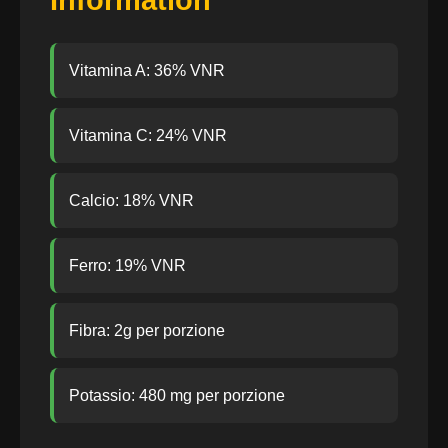
Information
Vitamina A: 36% VNR
Vitamina C: 24% VNR
Calcio: 18% VNR
Ferro: 19% VNR
Fibra: 2g per porzione
Potassio: 480 mg per porzione