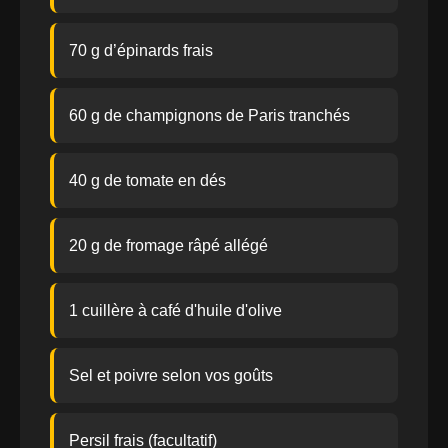
70 g d’épinards frais
60 g de champignons de Paris tranchés
40 g de tomate en dés
20 g de fromage râpé allégé
1 cuillère à café d'huile d'olive
Sel et poivre selon vos goûts
Persil frais (facultatif)