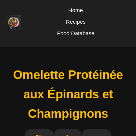
Home
Recipes
Food Database
Omelette Protéinée
aux Épinards et
Champignons