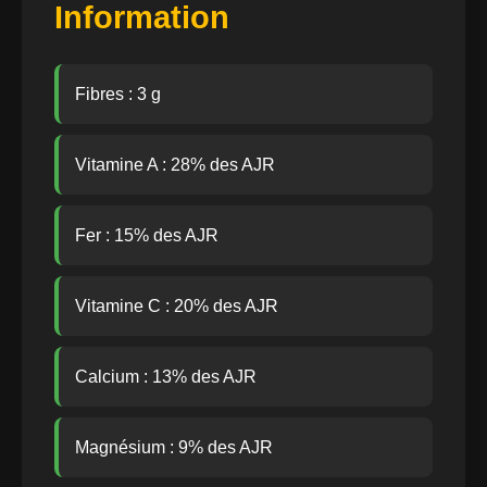
Information
Fibres : 3 g
Vitamine A : 28% des AJR
Fer : 15% des AJR
Vitamine C : 20% des AJR
Calcium : 13% des AJR
Magnésium : 9% des AJR