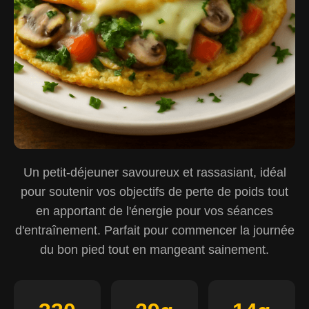
Un petit-déjeuner savoureux et rassasiant, idéal
pour soutenir vos objectifs de perte de poids tout
en apportant de l'énergie pour vos séances
d'entraînement. Parfait pour commencer la journée
du bon pied tout en mangeant sainement.