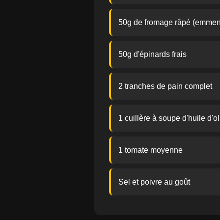
50g de fromage râpé (emmen
50g d'épinards frais
2 tranches de pain complet
1 cuillère à soupe d'huile d'ol
1 tomate moyenne
Sel et poivre au goût