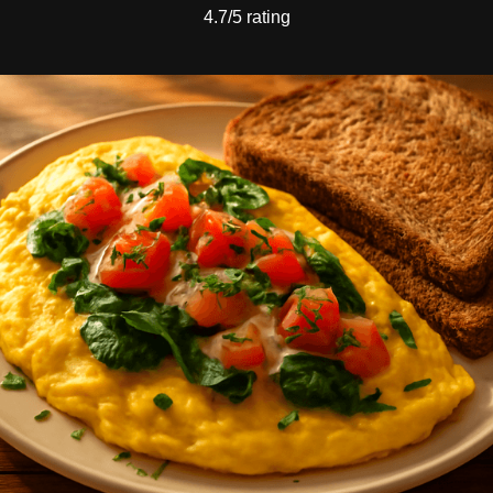
4.7/5 rating