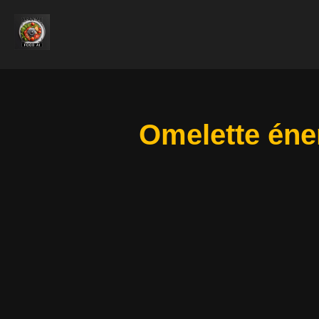
Omelette éner