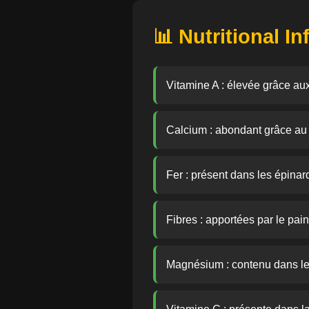
📊 Nutritional I
Vitamine A : élevée grâce au
Calcium : abondant grâce au
Fer : présent dans les épinar
Fibres : apportées par le pai
Magnésium : contenu dans le