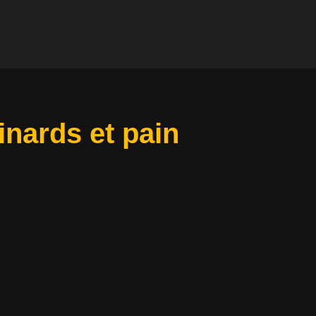
inards et pain