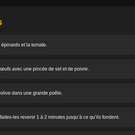
s
épinards et la tomate.
 œufs avec une pincée de sel et de poivre.
d'olive dans une grande poêle.
faites-les revenir 1 à 2 minutes jusqu’à ce qu’ils fondent.