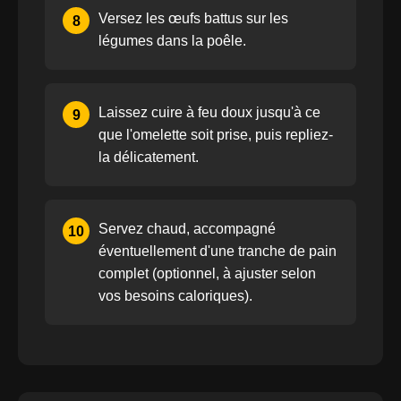
Versez les œufs battus sur les
8
légumes dans la poêle.
Laissez cuire à feu doux jusqu'à ce
9
que l'omelette soit prise, puis repliez-
la délicatement.
Servez chaud, accompagné
10
éventuellement d'une tranche de pain
complet (optionnel, à ajuster selon
vos besoins caloriques).