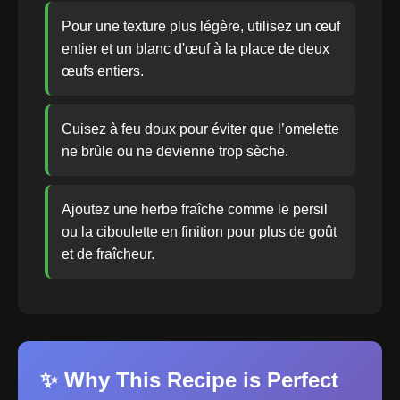
Pour une texture plus légère, utilisez un œuf
entier et un blanc d'œuf à la place de deux
œufs entiers.
Cuisez à feu doux pour éviter que l’omelette
ne brûle ou ne devienne trop sèche.
Ajoutez une herbe fraîche comme le persil
ou la ciboulette en finition pour plus de goût
et de fraîcheur.
✨ Why This Recipe is Perfect