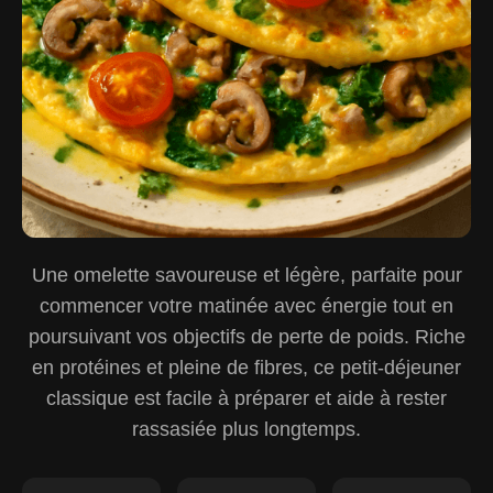
Une omelette savoureuse et légère, parfaite pour
commencer votre matinée avec énergie tout en
poursuivant vos objectifs de perte de poids. Riche
en protéines et pleine de fibres, ce petit-déjeuner
classique est facile à préparer et aide à rester
rassasiée plus longtemps.