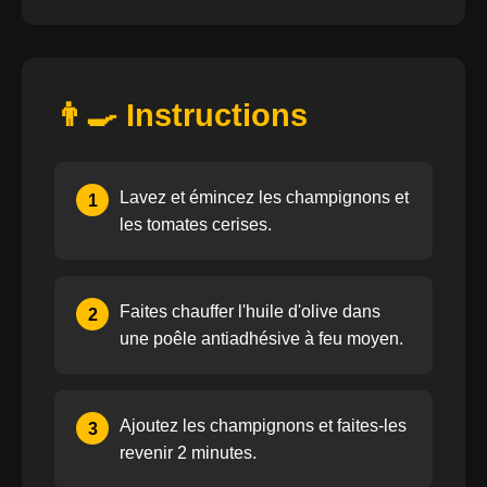
👨‍🍳 Instructions
Lavez et émincez les champignons et
1
les tomates cerises.
Faites chauffer l'huile d'olive dans
2
une poêle antiadhésive à feu moyen.
Ajoutez les champignons et faites-les
3
revenir 2 minutes.