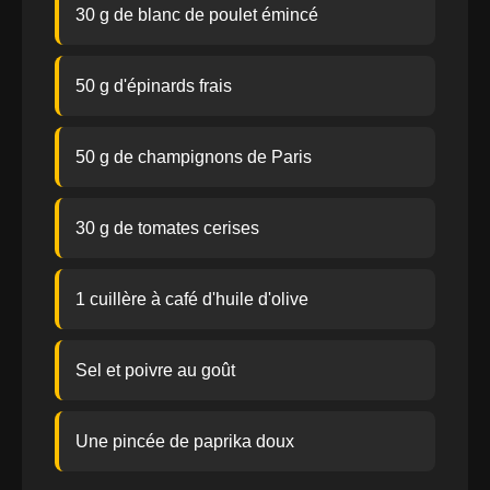
30 g de blanc de poulet émincé
50 g d'épinards frais
50 g de champignons de Paris
30 g de tomates cerises
1 cuillère à café d'huile d'olive
Sel et poivre au goût
Une pincée de paprika doux