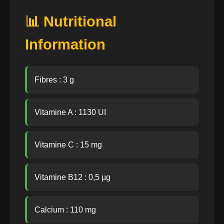
📊 Nutritional
Information
Fibres : 3 g
Vitamine A : 1130 UI
Vitamine C : 15 mg
Vitamine B12 : 0,5 µg
Calcium : 110 mg