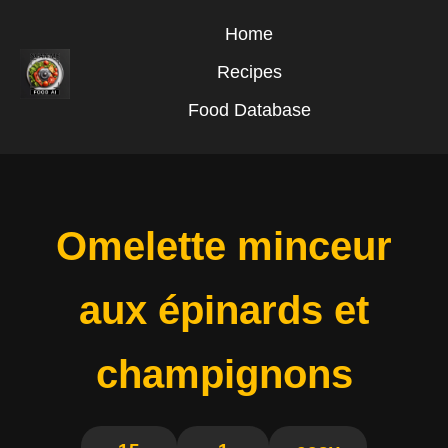
Home
Recipes
Food Database
Omelette minceur
aux épinards et
champignons