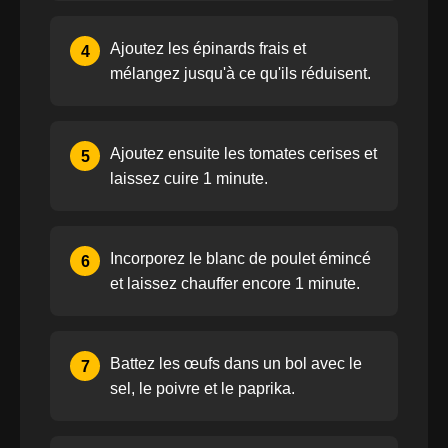
Ajoutez les épinards frais et
4
mélangez jusqu'à ce qu'ils réduisent.
Ajoutez ensuite les tomates cerises et
5
laissez cuire 1 minute.
Incorporez le blanc de poulet émincé
6
et laissez chauffer encore 1 minute.
Battez les œufs dans un bol avec le
7
sel, le poivre et le paprika.