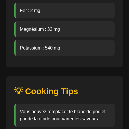
Fer : 2 mg
Magnésium : 32 mg
Potassium : 540 mg
💡 Cooking Tips
Vous pouvez remplacer le blanc de poulet
par de la dinde pour varier les saveurs.