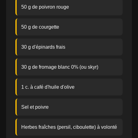
50 g de poivron rouge
50 g de courgette
30 g d'épinards frais
30 g de fromage blanc 0% (ou skyr)
1 c. à café d'huile d'olive
Sel et poivre
Herbes fraîches (persil, ciboulette) à volonté