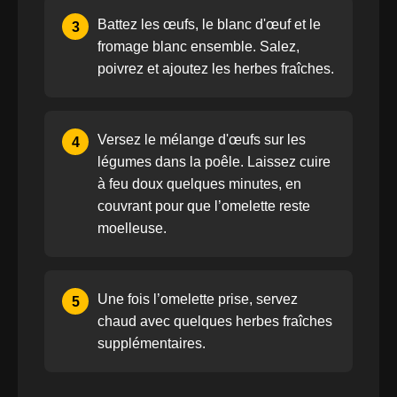
Battez les œufs, le blanc d'œuf et le
3
fromage blanc ensemble. Salez,
poivrez et ajoutez les herbes fraîches.
Versez le mélange d'œufs sur les
4
légumes dans la poêle. Laissez cuire
à feu doux quelques minutes, en
couvrant pour que l’omelette reste
moelleuse.
Une fois l’omelette prise, servez
5
chaud avec quelques herbes fraîches
supplémentaires.