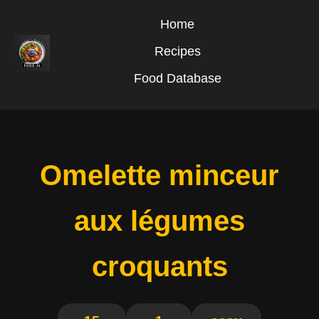
Home
Recipes
Food Database
Omelette minceur
aux légumes
croquants