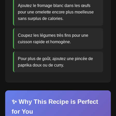
Ajoutez le fromage blanc dans les œufs
pour une omelette encore plus moelleuse
sans surplus de calories.
Coupez les légumes très fins pour une
cuisson rapide et homogène.
Pour plus de goût, ajoutez une pincée de
paprika doux ou de curry.
✨ Why This Recipe is Perfect
for You