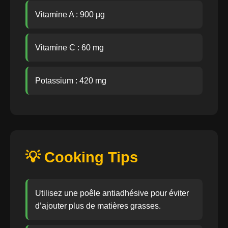
Vitamine A : 900 µg
Vitamine C : 60 mg
Potassium : 420 mg
💡 Cooking Tips
Utilisez une poêle antiadhésive pour éviter
d’ajouter plus de matières grasses.