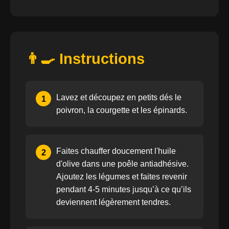
👨‍🍳 Instructions
Lavez et découpez en petits dés le
1
poivron, la courgette et les épinards.
Faites chauffer doucement l'huile
2
d'olive dans une poêle antiadhésive.
Ajoutez les légumes et faites revenir
pendant 4-5 minutes jusqu’à ce qu’ils
deviennent légèrement tendres.