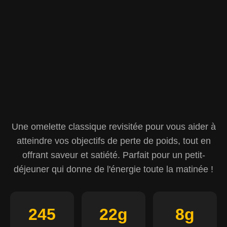
Une omelette classique revisitée pour vous aider à
atteindre vos objectifs de perte de poids, tout en
offrant saveur et satiété. Parfait pour un petit-
déjeuner qui donne de l'énergie toute la matinée !
245
22g
8g