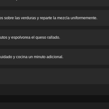
os sobre las verduras y reparte la mezcla uniformemente.
utos y espolvorea el queso rallado.
cuidado y cocina un minuto adicional.