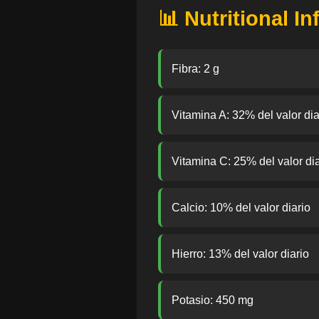
📊 Nutritional I
Fibra: 2 g
Vitamina A: 32% del valor dia
Vitamina C: 25% del valor dia
Calcio: 10% del valor diario
Hierro: 13% del valor diario
Potasio: 450 mg