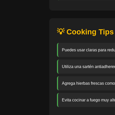
💡 Cooking Tips
Puedes usar claras para reduc
Utiliza una sartén antiadhere
Agrega hierbas frescas como p
Evita cocinar a fuego muy alt