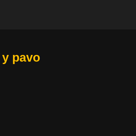
 y pavo