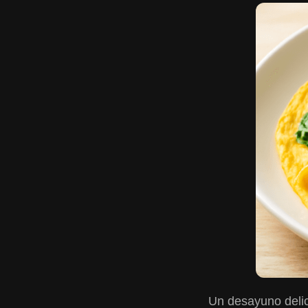
Un desayuno delici