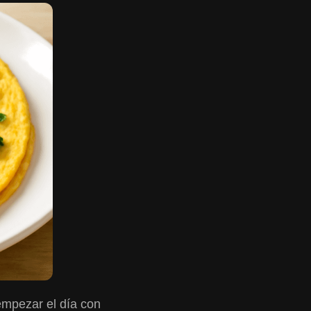
 empezar el día con