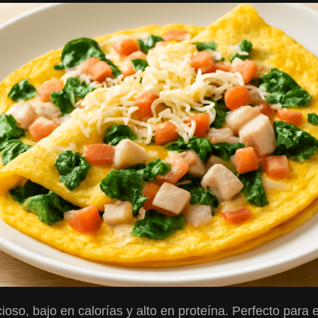
oso, bajo en calorías y alto en proteína. Perfecto para