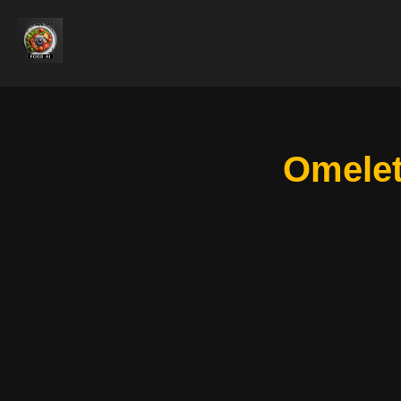
Omelet