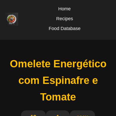
Home
Recipes
Food Database
Omelete Energético
com Espinafre e
Tomate