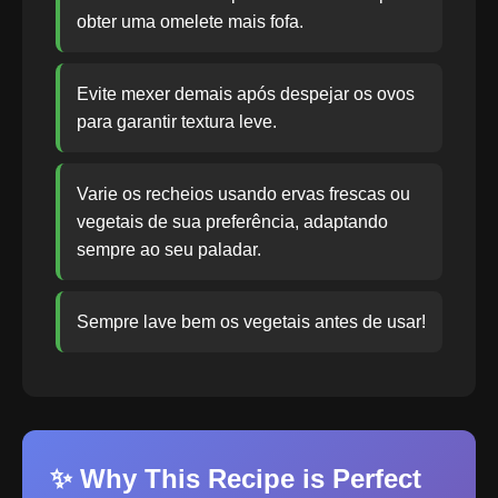
obter uma omelete mais fofa.
Evite mexer demais após despejar os ovos
para garantir textura leve.
Varie os recheios usando ervas frescas ou
vegetais de sua preferência, adaptando
sempre ao seu paladar.
Sempre lave bem os vegetais antes de usar!
✨ Why This Recipe is Perfect