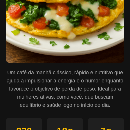
Um café da manhã clássico, rápido e nutritivo que
ajuda a impulsionar a energia e o humor enquanto
favorece o objetivo de perda de peso. Ideal para
mulheres ativas, como você, que buscam
equilíbrio e saúde logo no início do dia.