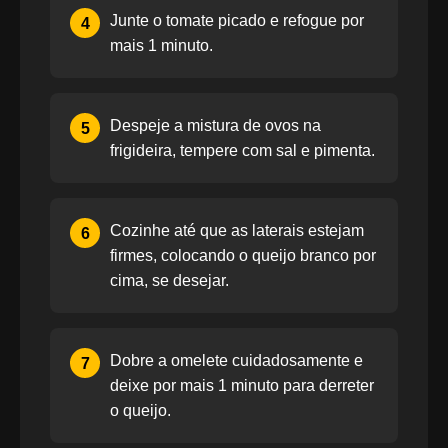
Junte o tomate picado e refogue por
4
mais 1 minuto.
Despeje a mistura de ovos na
5
frigideira, tempere com sal e pimenta.
Cozinhe até que as laterais estejam
6
firmes, colocando o queijo branco por
cima, se desejar.
Dobre a omelete cuidadosamente e
7
deixe por mais 1 minuto para derreter
o queijo.