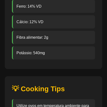
Ferro: 14% VD
Cálcio: 12% VD
Fibra alimentar: 2g
Potássio: 540mg
💡 Cooking Tips
Utilize ovos em temperatura ambiente para