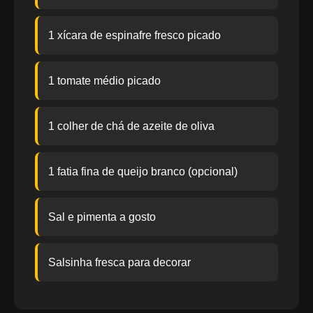
1 xícara de espinafre fresco picado
1 tomate médio picado
1 colher de chá de azeite de oliva
1 fatia fina de queijo branco (opcional)
Sal e pimenta a gosto
Salsinha fresca para decorar