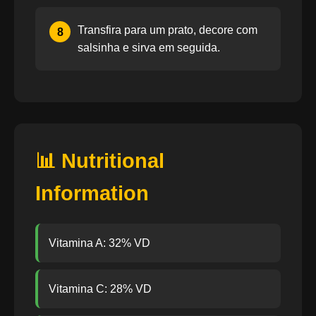
Transfira para um prato, decore com
8
salsinha e sirva em seguida.
📊 Nutritional
Information
Vitamina A: 32% VD
Vitamina C: 28% VD