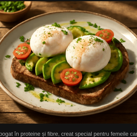
ogat în proteine și fibre, creat special pentru femeile c