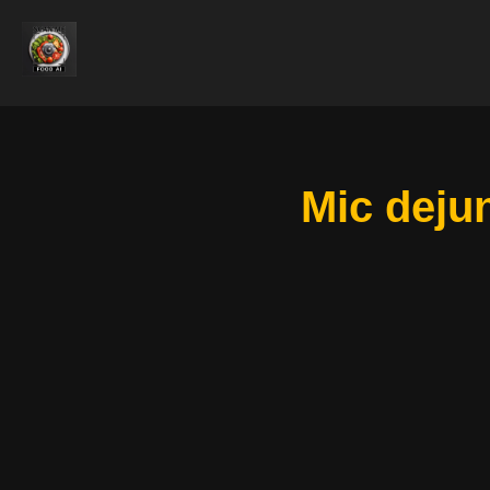
Mic deju