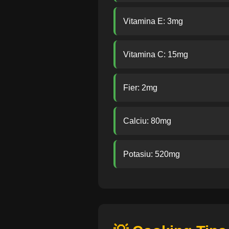
Vitamina E: 3mg
Vitamina C: 15mg
Fier: 2mg
Calciu: 80mg
Potasiu: 520mg