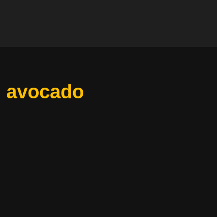
i avocado