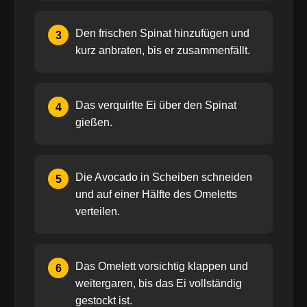
Den frischen Spinat hinzufügen und
3
kurz anbraten, bis er zusammenfällt.
Das verquirlte Ei über den Spinat
4
gießen.
Die Avocado in Scheiben schneiden
5
und auf einer Hälfte des Omeletts
verteilen.
Das Omelett vorsichtig klappen und
6
weitergaren, bis das Ei vollständig
gestockt ist.