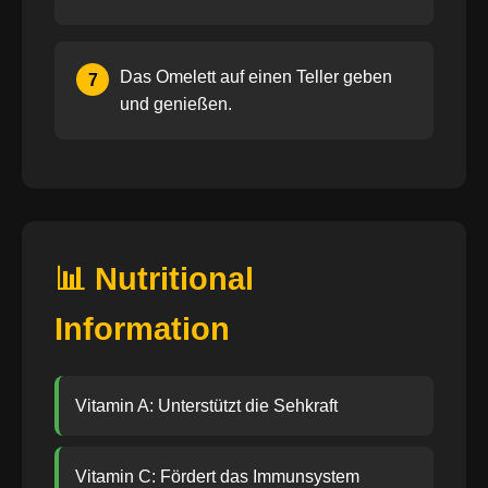
Das Omelett auf einen Teller geben
7
und genießen.
📊 Nutritional
Information
Vitamin A: Unterstützt die Sehkraft
Vitamin C: Fördert das Immunsystem