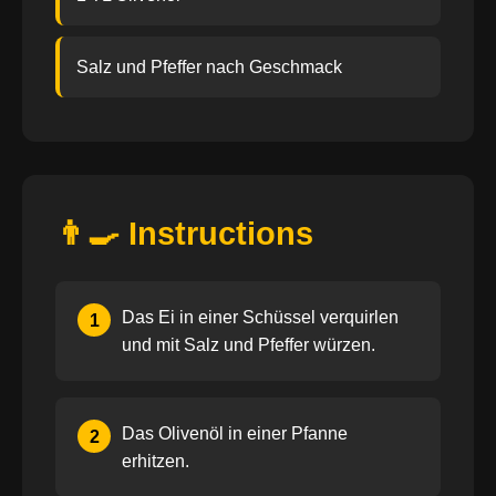
Salz und Pfeffer nach Geschmack
👨‍🍳 Instructions
Das Ei in einer Schüssel verquirlen
1
und mit Salz und Pfeffer würzen.
Das Olivenöl in einer Pfanne
2
erhitzen.