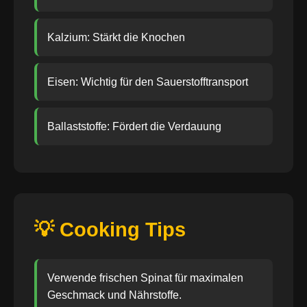
Kalzium: Stärkt die Knochen
Eisen: Wichtig für den Sauerstofftransport
Ballaststoffe: Fördert die Verdauung
💡 Cooking Tips
Verwende frischen Spinat für maximalen
Geschmack und Nährstoffe.