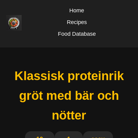
Home
Recipes
Food Database
Klassisk proteinrik
gröt med bär och
nötter