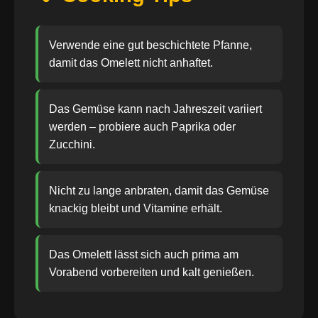
Verwende eine gut beschichtete Pfanne,
damit das Omelett nicht anhaftet.
Das Gemüse kann nach Jahreszeit variiert
werden – probiere auch Paprika oder
Zucchini.
Nicht zu lange anbraten, damit das Gemüse
knackig bleibt und Vitamine erhält.
Das Omelett lässt sich auch prima am
Vorabend vorbereiten und kalt genießen.