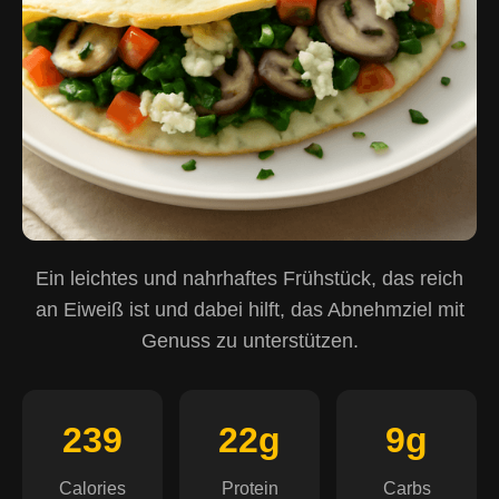
Ein leichtes und nahrhaftes Frühstück, das reich
an Eiweiß ist und dabei hilft, das Abnehmziel mit
Genuss zu unterstützen.
239
22g
9g
Calories
Protein
Carbs