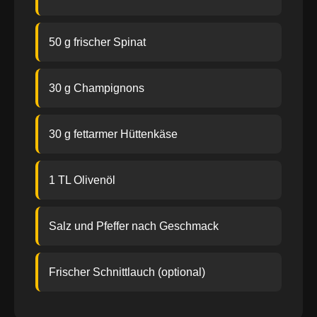
50 g frischer Spinat
30 g Champignons
30 g fettarmer Hüttenkäse
1 TL Olivenöl
Salz und Pfeffer nach Geschmack
Frischer Schnittlauch (optional)