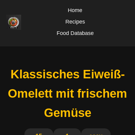
Home
Recipes
Food Database
Klassisches Eiweiß-
Omelett mit frischem
Gemüse