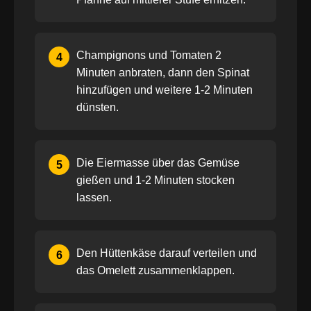
Champignons und Tomaten 2
4
Minuten anbraten, dann den Spinat
hinzufügen und weitere 1-2 Minuten
dünsten.
Die Eiermasse über das Gemüse
5
gießen und 1-2 Minuten stocken
lassen.
Den Hüttenkäse darauf verteilen und
6
das Omelett zusammenklappen.