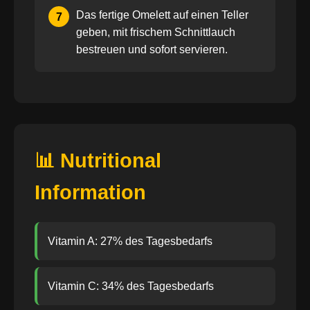
Das fertige Omelett auf einen Teller
7
geben, mit frischem Schnittlauch
bestreuen und sofort servieren.
📊 Nutritional
Information
Vitamin A: 27% des Tagesbedarfs
Vitamin C: 34% des Tagesbedarfs