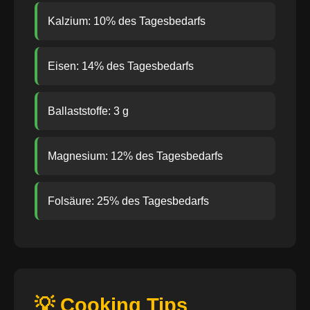
Kalzium: 10% des Tagesbedarfs
Eisen: 14% des Tagesbedarfs
Ballaststoffe: 3 g
Magnesium: 12% des Tagesbedarfs
Folsäure: 25% des Tagesbedarfs
💡 Cooking Tips