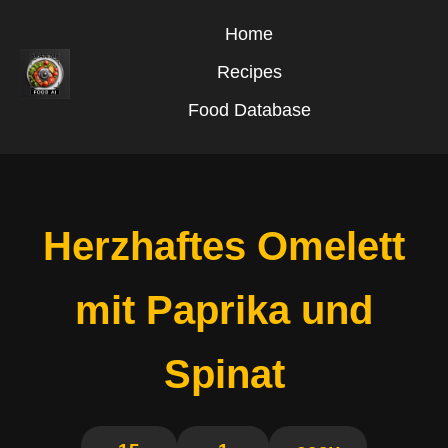
Home
Recipes
Food Database
Herzhaftes Omelett
mit Paprika und
Spinat