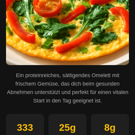
Ein proteinreiches, sättigendes Omelett mit
frischem Gemüse, das dich beim gesunden
Abnehmen unterstützt und perfekt für einen vitalen
Start in den Tag geeignet ist.
333
25g
8g