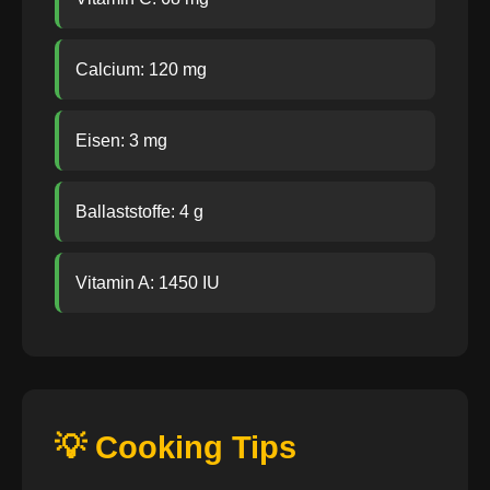
Calcium: 120 mg
Eisen: 3 mg
Ballaststoffe: 4 g
Vitamin A: 1450 IU
💡 Cooking Tips