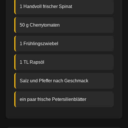
1 Handvoll frischer Spinat
50 g Cherrytomaten
1 Frühlingszwiebel
1 TL Rapsöl
Salz und Pfeffer nach Geschmack
ein paar frische Petersilienblätter