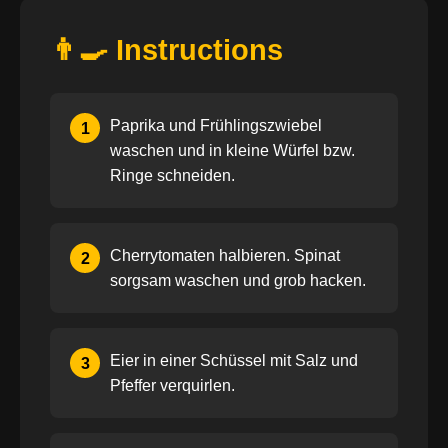
👨‍🍳 Instructions
Paprika und Frühlingszwiebel
1
waschen und in kleine Würfel bzw.
Ringe schneiden.
Cherrytomaten halbieren. Spinat
2
sorgsam waschen und grob hacken.
Eier in einer Schüssel mit Salz und
3
Pfeffer verquirlen.