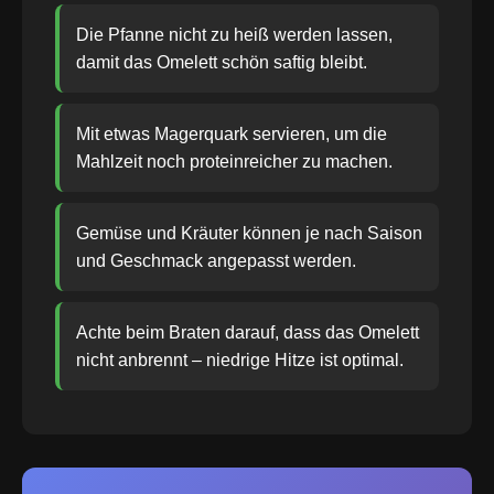
Die Pfanne nicht zu heiß werden lassen,
damit das Omelett schön saftig bleibt.
Mit etwas Magerquark servieren, um die
Mahlzeit noch proteinreicher zu machen.
Gemüse und Kräuter können je nach Saison
und Geschmack angepasst werden.
Achte beim Braten darauf, dass das Omelett
nicht anbrennt – niedrige Hitze ist optimal.