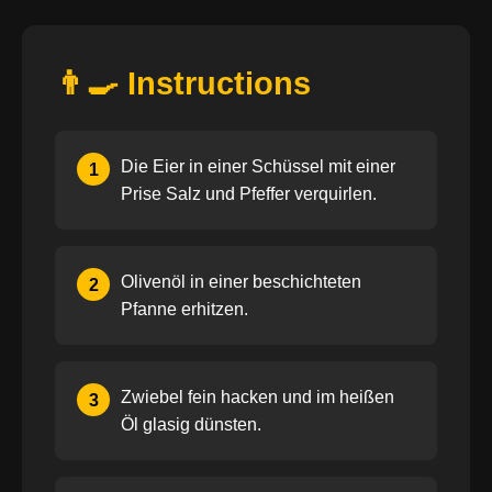
👨‍🍳 Instructions
Die Eier in einer Schüssel mit einer
1
Prise Salz und Pfeffer verquirlen.
Olivenöl in einer beschichteten
2
Pfanne erhitzen.
Zwiebel fein hacken und im heißen
3
Öl glasig dünsten.