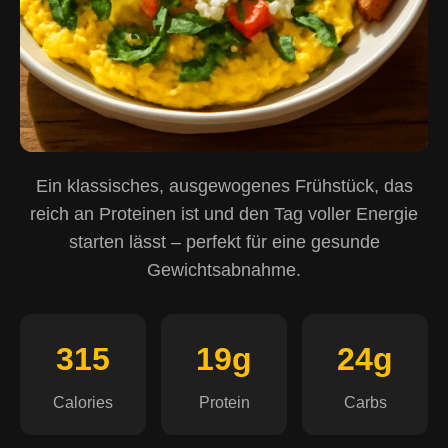
Ein klassisches, ausgewogenes Frühstück, das
reich an Proteinen ist und den Tag voller Energie
starten lässt – perfekt für eine gesunde
Gewichtsabnahme.
315
19g
24g
Calories
Protein
Carbs