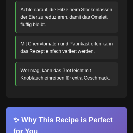
Achte darauf, die Hitze beim Stockenlassen
der Eier zu reduzieren, damit das Omelett
fluffig bleibt.
Mit Cherrytomaten und Paprikastreifen kann
das Rezept einfach variiert werden.
Wer mag, kann das Brot leicht mit
Knoblauch einreiben für extra Geschmack.
✨ Why This Recipe is Perfect
for You