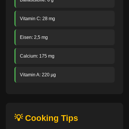
Vitamin C: 28 mg
Eisen: 2,5 mg
Calcium: 175 mg
Vitamin A: 220 µg
💡 Cooking Tips