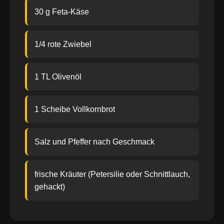
30 g Feta-Käse
1/4 rote Zwiebel
1 TL Olivenöl
1 Scheibe Vollkornbrot
Salz und Pfeffer nach Geschmack
frische Kräuter (Petersilie oder Schnittlauch,
gehackt)