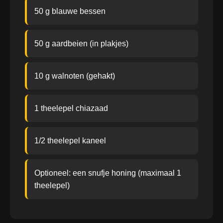
50 g blauwe bessen
50 g aardbeien (in plakjes)
10 g walnoten (gehakt)
1 theelepel chiazaad
1/2 theelepel kaneel
Optioneel: een snufje honing (maximaal 1
theelepel)