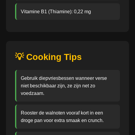
Vitamine B1 (Thiamine): 0,22 mg
💡 Cooking Tips
Gebruik diepvriesbessen wanneer verse
niet beschikbaar zijn, ze zijn net zo
voedzaam.
Rooster de walnoten vooraf kort in een
droge pan voor extra smaak en crunch.