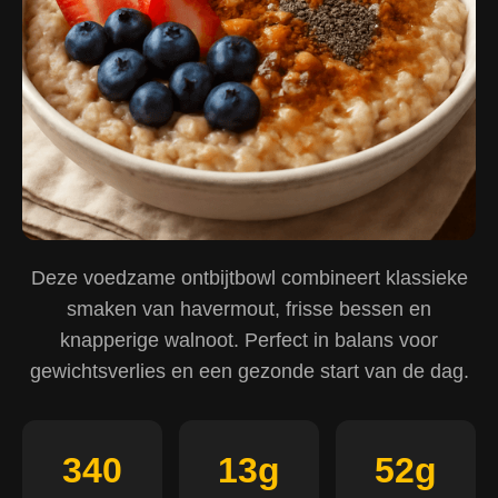
Deze voedzame ontbijtbowl combineert klassieke
smaken van havermout, frisse bessen en
knapperige walnoot. Perfect in balans voor
gewichtsverlies en een gezonde start van de dag.
340
13g
52g