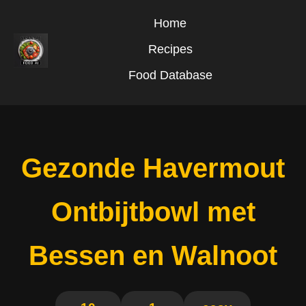
Home
Recipes
Food Database
Gezonde Havermout
Ontbijtbowl met
Bessen en Walnoot