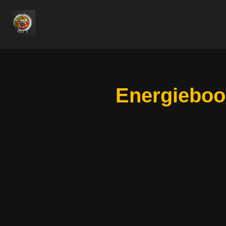
Energieboo