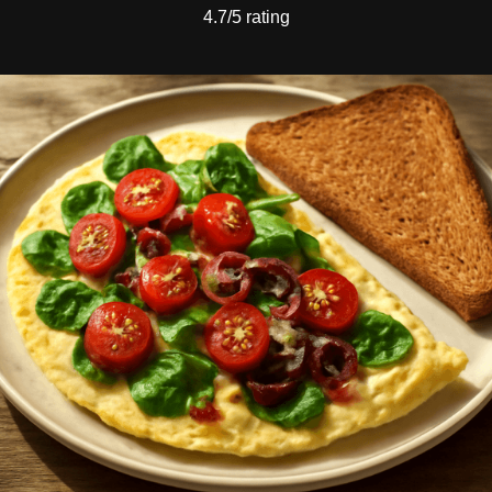
4.7/5 rating