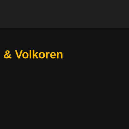
 & Volkoren