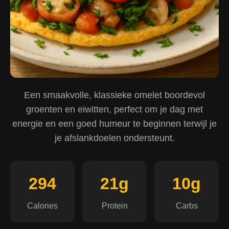
Een smaakvolle, klassieke omelet boordevol
groenten en eiwitten, perfect om je dag met
energie en een goed humeur te beginnen terwijl je
je afslankdoelen ondersteunt.
294
21g
10g
Calories
Protein
Carbs