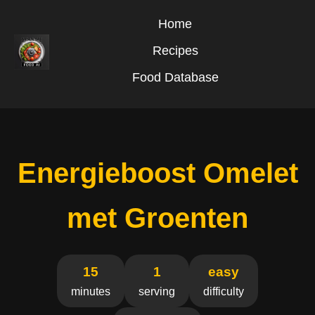
Home
Recipes
Food Database
Energieboost Omelet
met Groenten
15
1
easy
minutes
serving
difficulty