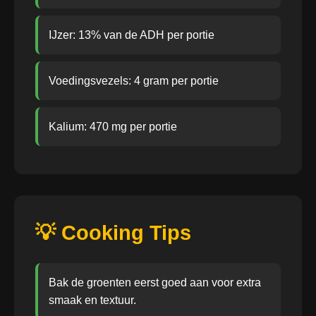
IJzer: 13% van de ADH per portie
Voedingsvezels: 4 gram per portie
Kalium: 470 mg per portie
💡 Cooking Tips
Bak de groenten eerst goed aan voor extra
smaak en textuur.