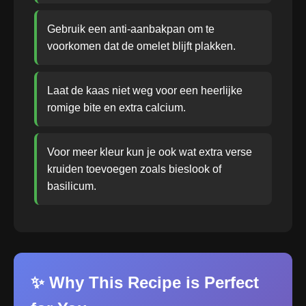
Gebruik een anti-aanbakpan om te
voorkomen dat de omelet blijft plakken.
Laat de kaas niet weg voor een heerlijke
romige bite en extra calcium.
Voor meer kleur kun je ook wat extra verse
kruiden toevoegen zoals bieslook of
basilicum.
✨ Why This Recipe is Perfect