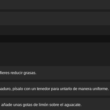
fieres reducir grasas.
aduro, písalo con un tenedor para untarlo de manera uniforme.
, añade unas gotas de limón sobre el aguacate.