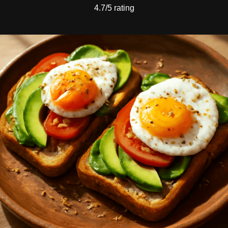
4.7/5 rating