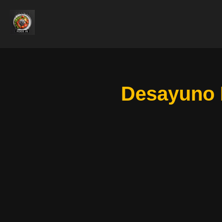
Desayuno E