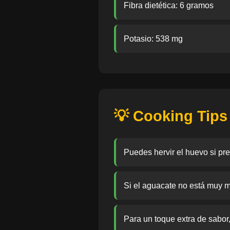
Fibra dietética: 6 gramos
Potasio: 538 mg
💡 Cooking Tips
Puedes hervir el huevo si pre
Si el aguacate no está muy m
Para un toque extra de sabor