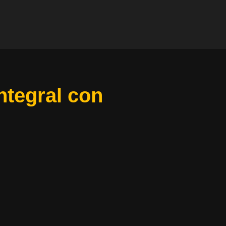
ntegral con