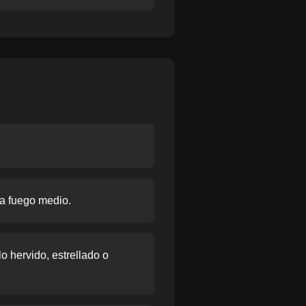
 a fuego medio.
o hervido, estrellado o