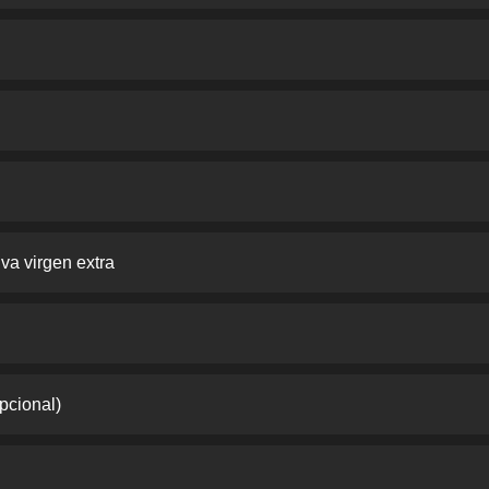
iva virgen extra
pcional)