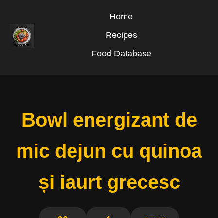
Home
Recipes
Food Database
Bowl energizant de
mic dejun cu quinoa
și iaurt grecesc