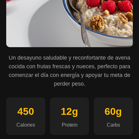
Un desayuno saludable y reconfortante de avena
cocida con frutas frescas y nueces, perfecto para
comenzar el día con energía y apoyar tu meta de
perder peso.
450
12g
60g
Calories
Protein
Carbs