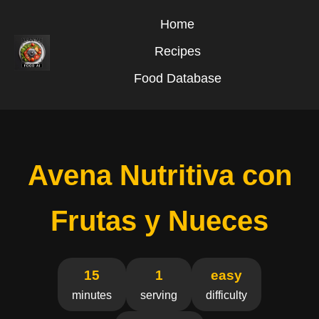
Home
Recipes
Food Database
Avena Nutritiva con
Frutas y Nueces
15
1
easy
minutes
serving
difficulty