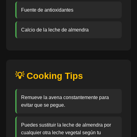
Fuente de antioxidantes
Calcio de la leche de almendra
💡 Cooking Tips
Remueve la avena constantemente para
evitar que se pegue.
Puedes sustituir la leche de almendra por
cualquier otra leche vegetal según tu