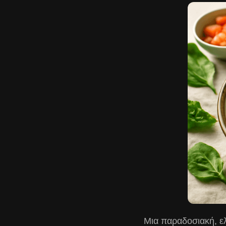
Μια παραδοσιακή, ελ