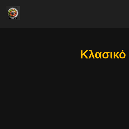
Κλασικό 