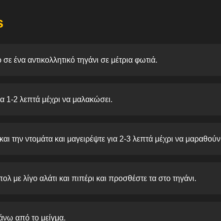
s
 σε ένα αντικολλητικό τηγάνι σε μέτρια φωτιά.
ια 1-2 λεπτά μέχρι να μαλακώσει.
αι την ντομάτα και μαγειρέψτε για 2-3 λεπτά μέχρι να μαραθούν
ολ με λίγο αλάτι και πιπέρι και προσθέστε τα στο τηγάνι.
άνω από το μείγμα.