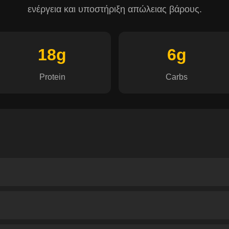
ενέργεια και υποστήριξη απώλειας βάρους.
18g
6g
Protein
Carbs