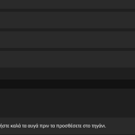
ήστε καλά τα αυγά πριν τα προσθέσετε στο τηγάνι.