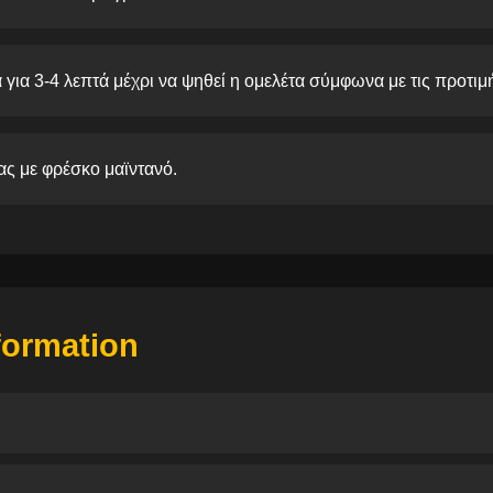
για 3-4 λεπτά μέχρι να ψηθεί η ομελέτα σύμφωνα με τις προτιμ
ας με φρέσκο μαϊντανό.
nformation