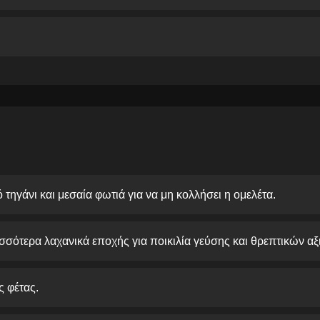
τηγάνι και μεσαία φωτιά για να μη κολλήσει η ομελέτα.
σότερα λαχανικά εποχής για ποικιλία γεύσης και θρεπτικών αξ
ς φέτας.