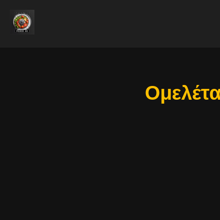
Ομελέτα