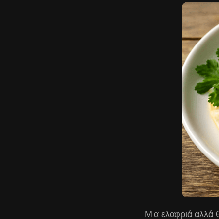
Μια ελαφριά αλλά 