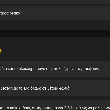
προαιρετικά)
s
δια και το ολόκληρο αυγό σε μπολ μέχρι να αφρατέψουν.
 ζεσταίνεις το ελαιόλαδο σε μέτρια φωτιά.
αι το κολοκυθάκι, σοτάροντας τα για 2-3 λεπτά ως να μαλακώσ