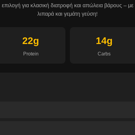
κή επιλογή για κλασική διατροφή και απώλεια βάρους – με
λιπαρά και γεμάτη γεύση!
22g
14g
Protein
Carbs