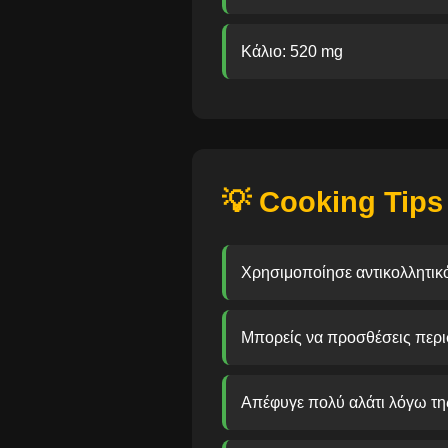
Κάλιο: 520 mg
💡 Cooking Tips
Χρησιμοποίησε αντικολλητικό 
Μπορείς να προσθέσεις περισ
Απέφυγε πολύ αλάτι λόγω τη