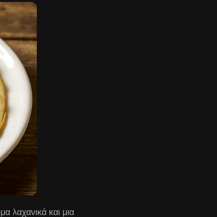
α λαχανικά και μια