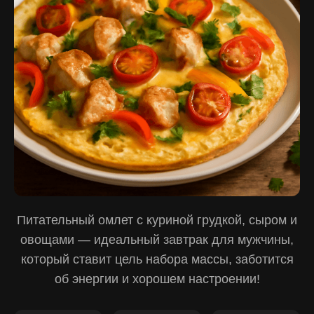
Питательный омлет с куриной грудкой, сыром и
овощами — идеальный завтрак для мужчины,
который ставит цель набора массы, заботится
об энергии и хорошем настроении!