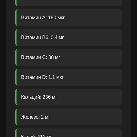
Витамин A: 180 мкг
Витамин B6: 0.4 мг
Витамин C: 38 мг
Витамин D: 1.1 мкг
Кальций: 236 мг
Железо: 2 мг
Калий: 412 мг