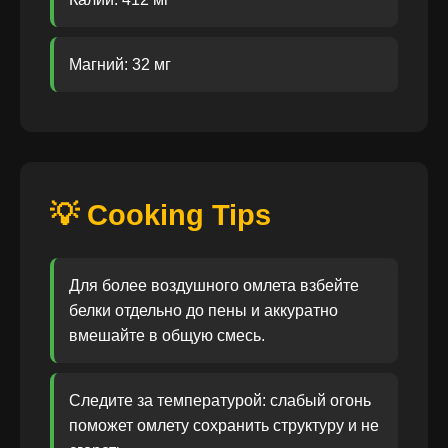
Магний: 32 мг
💡 Cooking Tips
Для более воздушного омлета взбейте
белки отдельно до пены и аккуратно
вмешайте в общую смесь.
Следите за температурой: слабый огонь
поможет омлету сохранить структуру и не