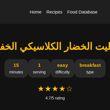
Home
Recipes
Food Database
ليت الخضار الكلاسيكي الخف
15
1
easy
breakfast
minutes
serving
difficulty
type
★★★★☆
4.7/5 rating