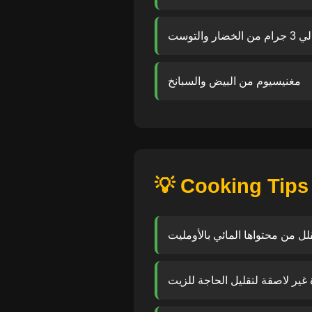
ر والتوست
مغنيسيوم من البيض والسبانخ
💡 Cooking Tips