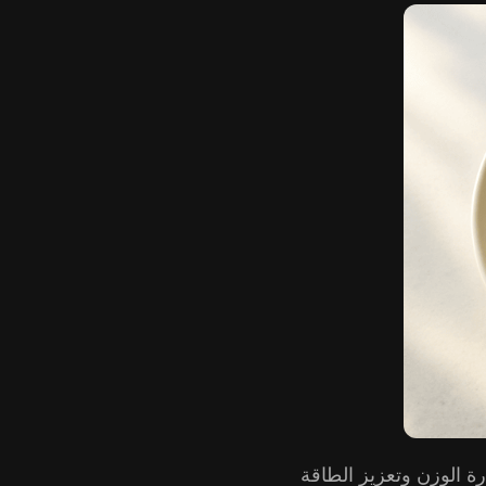
الوزن وتعزيز الطاقة